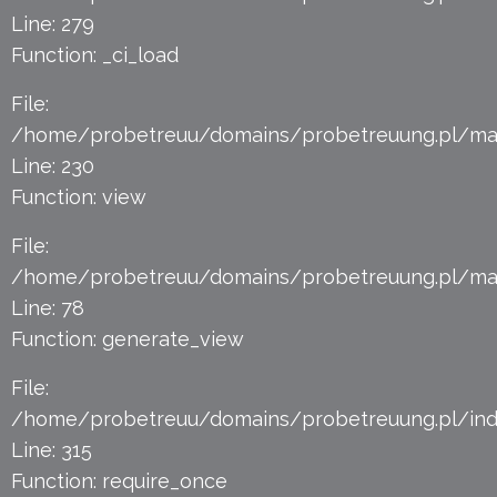
Line: 279
Function: _ci_load
File:
/home/probetreuu/domains/probetreuung.pl/mag
Line: 230
Function: view
File:
/home/probetreuu/domains/probetreuung.pl/magi
Line: 78
Function: generate_view
File:
/home/probetreuu/domains/probetreuung.pl/ind
Line: 315
Function: require_once